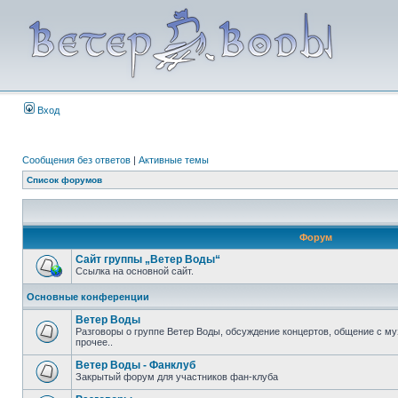
Вход
Сообщения без ответов
|
Активные темы
Список форумов
Форум
Сайт группы „Ветер Воды“
Ссылка на основной сайт.
Основные конференции
Ветер Воды
Разговоры о группе Ветер Воды, обсуждение концертов, общение с му
прочее..
Ветер Воды - Фанклуб
Закрытый форум для участников фан-клуба