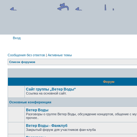
Вход
Сообщения без ответов
|
Активные темы
Список форумов
Форум
Сайт группы „Ветер Воды“
Ссылка на основной сайт.
Основные конференции
Ветер Воды
Разговоры о группе Ветер Воды, обсуждение концертов, общение с му
прочее..
Ветер Воды - Фанклуб
Закрытый форум для участников фан-клуба