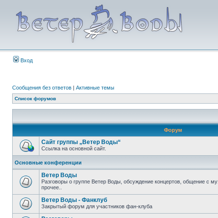
Вход
Сообщения без ответов
|
Активные темы
Список форумов
Форум
Сайт группы „Ветер Воды“
Ссылка на основной сайт.
Основные конференции
Ветер Воды
Разговоры о группе Ветер Воды, обсуждение концертов, общение с му
прочее..
Ветер Воды - Фанклуб
Закрытый форум для участников фан-клуба