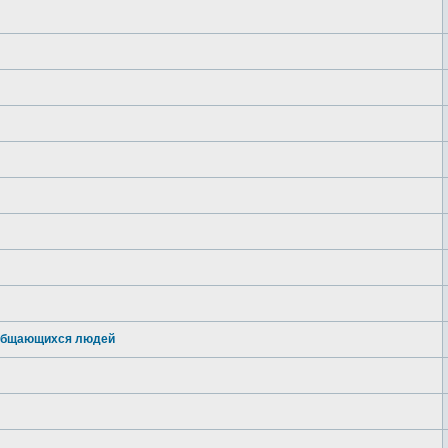
ь общающихся людей