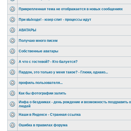
Прикрепленная тема не отображается в новых сообщениях
При вЫходе! - юзер спит - процессы идут
АВАТАРЫ
Получаю много писем
Собственные аватары
А что с гостевой? - Кто балуется?
Пардон, это только у меня такое? - Глюки, однако...
профиль пользователя...
Как бы фотографии залить
Инфа о бездниках - день рождение и возможность поздравить
людей
Наши в Яндексе - Странная ссылка
Ошибка в правилах форума