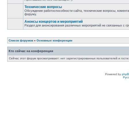
Технические вопросы
Обсуждение работоспособности сайта, технические вопросы, комента
форуму.
Анонсы концертов и мероприятий
Раздел для анонсирования различных мероприятий не связанных с гр
Список форумов
»
Основные конференции
Кто сейчас на конференции
Сейчас этот форум просматривают: нет зарегистрированных пользователей и гости:
Powered by
php
Рус