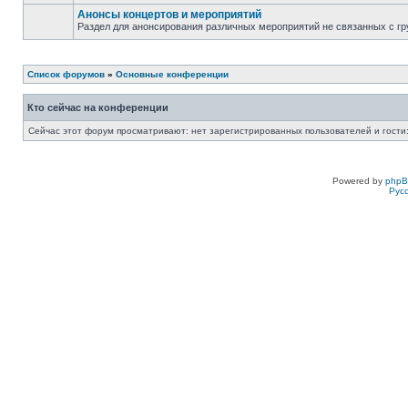
Анонсы концертов и мероприятий
Раздел для анонсирования различных мероприятий не связанных с гр
Список форумов
»
Основные конференции
Кто сейчас на конференции
Сейчас этот форум просматривают: нет зарегистрированных пользователей и гости:
Powered by
php
Рус