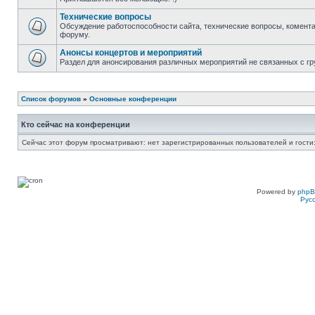
Технические вопросы
Обсуждение работоспособности сайта, технические вопросы, комента
форуму.
Анонсы концертов и мероприятий
Раздел для анонсирования различных мероприятий не связанных с гр
Список форумов
»
Основные конференции
Кто сейчас на конференции
Сейчас этот форум просматривают: нет зарегистрированных пользователей и гости:
Powered by
php
Рус