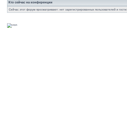
Кто сейчас на конференции
Сейчас этот форум просматривают: нет зарегистрированных пользователей и гости: