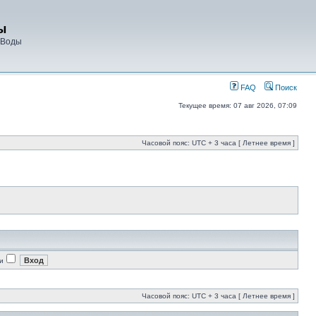
ы
 Воды
FAQ
Поиск
Текущее время: 07 авг 2026, 07:09
Часовой пояс: UTC + 3 часа [ Летнее время ]
и
Часовой пояс: UTC + 3 часа [ Летнее время ]