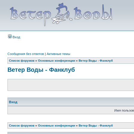
Вход
Сообщения без ответов
|
Активные темы
Список форумов
»
Основные конференции
»
Ветер Воды - Фанклуб
Ветер Воды - Фанклуб
Вход
Имя пользов
Список форумов
»
Основные конференции
»
Ветер Воды - Фанклуб