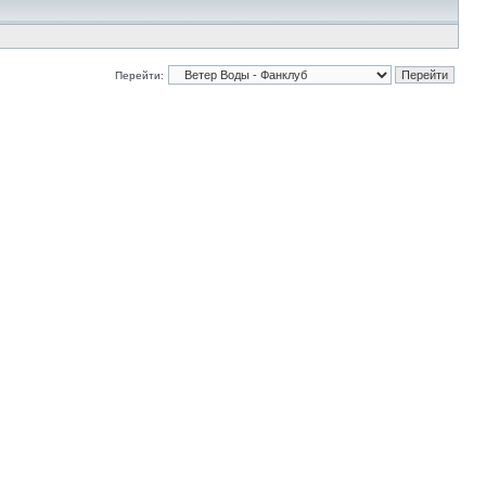
Перейти: