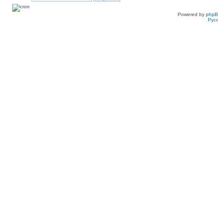
Powered by
php
Рус