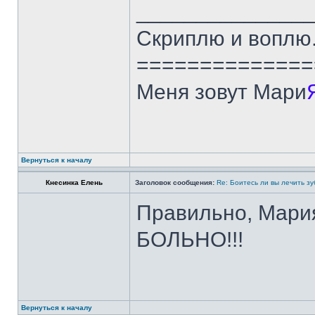
______________
Скриплю и воплю.
==============
Меня зовут Мари
Вернуться к началу
Кнесинка Елень
Заголовок сообщения:
Re: Боитесь ли вы лечить з
Правильно, Мария
БОЛЬНО!!!
Вернуться к началу