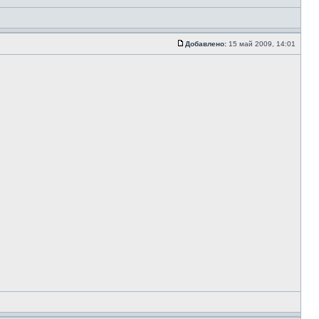
Добавлено:
15 май 2009, 14:01