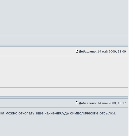
Добавлено:
14 май 2009, 13:09
Добавлено:
14 май 2009, 13:17
няка можно откопать еще какие-нибудь символические отсылки.