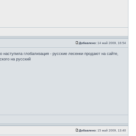
Добавлено:
14 май 2009, 16:54
о наступила глобализация - русские лесенки продают на сайте,
кого на русский
Добавлено:
15 май 2009, 13:40