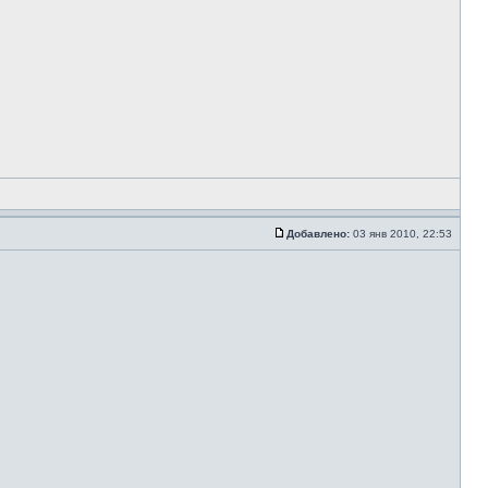
Добавлено:
03 янв 2010, 22:53