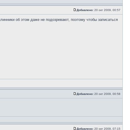
Добавлено:
20 окт 2009, 00:57
клинники об этом даже не подозревают, поэтому чтобы записаться
Добавлено:
20 окт 2009, 00:58
Добавлено:
20 окт 2009, 07:15