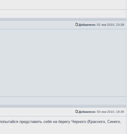
Добавлено:
02 янв 2010, 23:28
Добавлено:
03 янв 2010, 18:36
попытайся представить себя на берегу Черного (Красного, Синего,