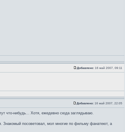
Добавлено:
16 май 2007, 09:11
Добавлено:
16 май 2007, 22:05
 тут что-нибудь... Хотя, ежедевно сюда заглядываю.
я. Знакомый посоветовал, мол многие по фильму фанатеют, а