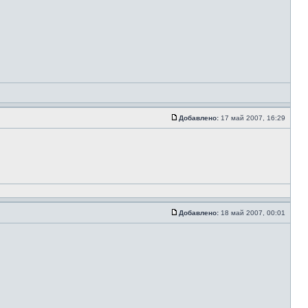
Добавлено:
17 май 2007, 16:29
Добавлено:
18 май 2007, 00:01