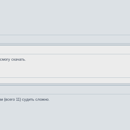
 смогу скачать.
м (всего 11) судить сложно.