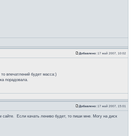
Добавлено:
17 май 2007, 10:02
 то впечатлений будет масса:)
чка порадовала.
Добавлено:
17 май 2007, 15:01
 сайте. Если качать лениво будет, то пиши мне. Могу на диск