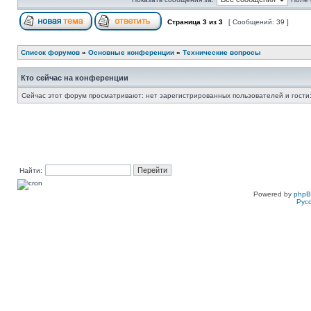
Страница
3
из
3
[ Сообщений: 39 ]
Список форумов
»
Основные конференции
»
Технические вопросы
Кто сейчас на конференции
Сейчас этот форум просматривают: нет зарегистрированных пользователей и гости:
Найти:
Powered by
php
Рус