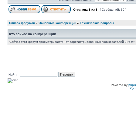
Страница
3
из
3
[ Сообщений: 39 ]
Список форумов
»
Основные конференции
»
Технические вопросы
Кто сейчас на конференции
Сейчас этот форум просматривают: нет зарегистрированных пользователей и гости:
Найти:
Powered by
php
Рус