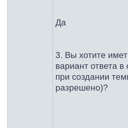
Да
3. Вы хотите име
вариант ответа в
при создании тем
разрешено)?