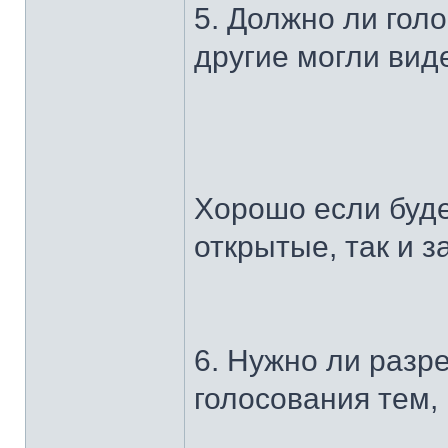
5. Должно ли гол
другие могли виде
Хорошо если буде
открытые, так и 
6. Нужно ли разр
голосования тем,