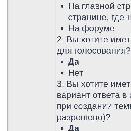
На главной стр
странице, где-
На форуме
2. Вы хотите име
для голосования?
Да
Нет
3. Вы хотите име
вариант ответа в
при создании тем
разрешено)?
Да