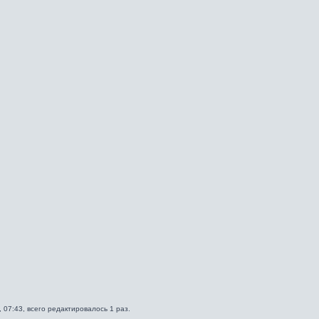
 07:43, всего редактировалось 1 раз.