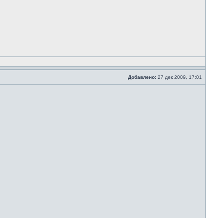
Добавлено:
27 дек 2009, 17:01