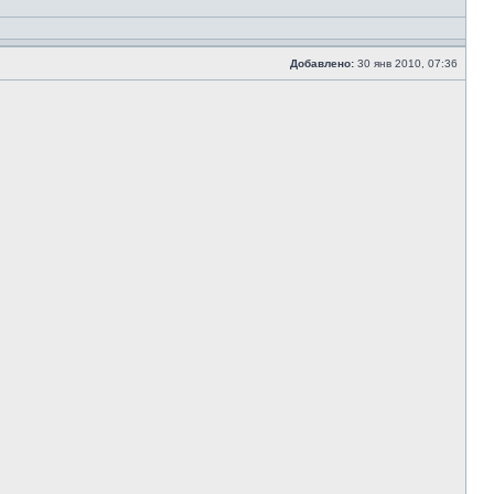
Добавлено:
30 янв 2010, 07:36