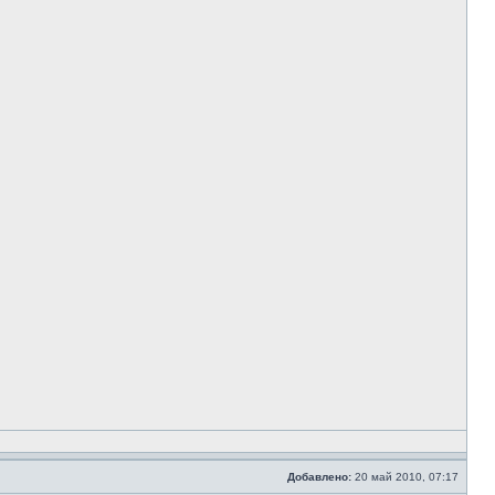
Добавлено:
20 май 2010, 07:17