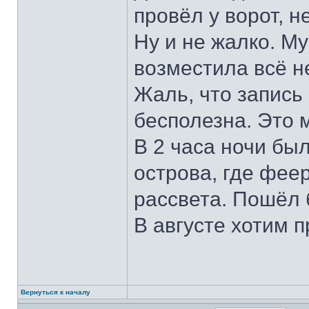
провёл у ворот, 
Ну и не жалко. М
возместила всё 
Жаль, что запись
бесполезна. Это 
В 2 часа ночи был
острова, где фее
рассвета. Пошёл 
В августе хотим 
Вернуться к началу