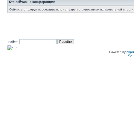
Кто сейчас на конференции
Сейчас этот форум просматривают: нет зарегистрированных пользователей и гости:
Найти:
Powered by
php
Рус