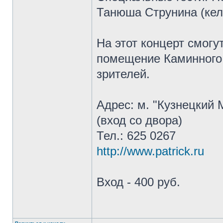
Танюша Струнина (кел
На этот концерт смогу
помещение Каминного 
зрителей.
Адрес: м. "Кузнецкий 
(вход со двора)
Тел.: 625 0267
http://www.patrick.ru
Вход - 400 руб.