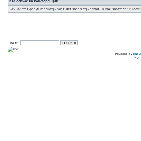
Кто сейчас на конференции
Сейчас этот форум просматривают: нет зарегистрированных пользователей и гости:
Найти:
Powered by
php
Рус