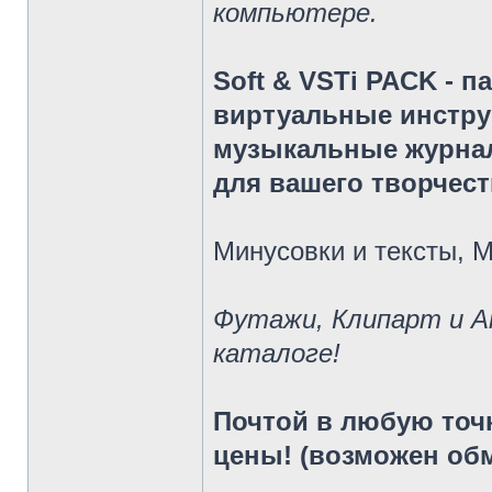
компьютере.
Soft & VSTi PACK - 
виртуальные инстр
музыкальные журнал
для вашего творчест
Минусовки и тексты, 
Футажи, Клипарт и А
каталоге!
Почтой в любую то
цены! (возможен об