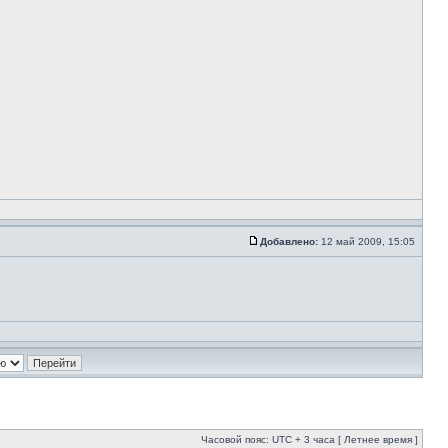
Добавлено:
12 май 2009, 15:05
Часовой пояс: UTC + 3 часа [ Летнее время ]