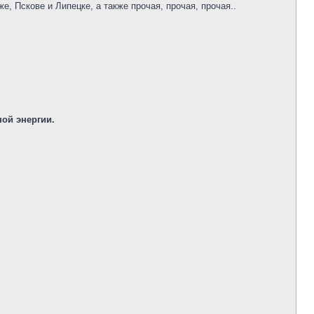
е, Пскове и Липецке, а также прочая, прочая, прочая..
ой энергии.