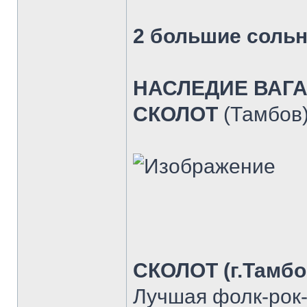
2 большие соль
НАСЛЕДИЕ ВАГА
СКОЛОТ
(Тамбов
СКОЛОТ (г.Тамбо
Лучшая фолк-рок-