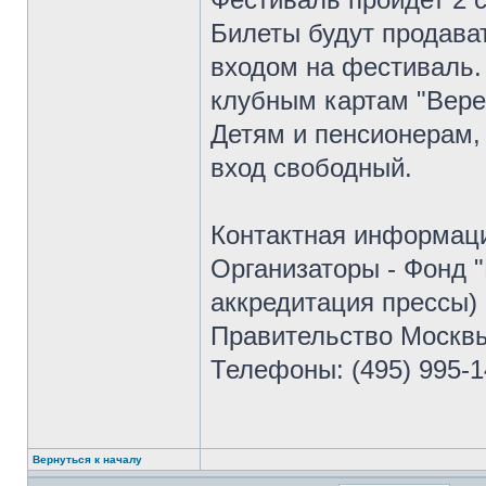
Билеты будут продава
входом на фестиваль. 
клубным картам "Верес
Детям и пенсионерам,
вход свободный.
Контактная информац
Организаторы - Фонд 
аккредитация прессы)
Правительство Москвы
Телефоны: (495) 995-
Вернуться к началу