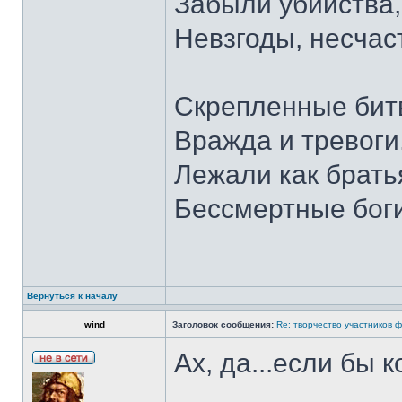
Забыли убийства,
Невзгоды, несчас
Скрепленные бит
Вражда и тревоги
Лежали как брать
Бессмертные боги
Вернуться к началу
wind
Заголовок сообщения:
Re: творчество участников 
Ах, да...если бы к