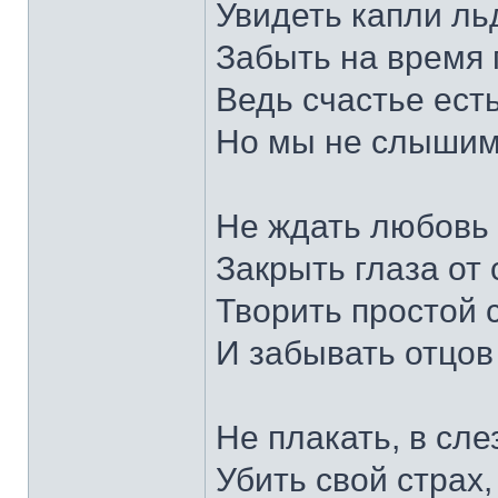
Увидеть капли льд
Забыть на время 
Ведь счастье есть
Но мы не слышим
Не ждать любовь 
Закрыть глаза от 
Творить простой 
И забывать отцов
Не плакать, в сле
Убить свой страх