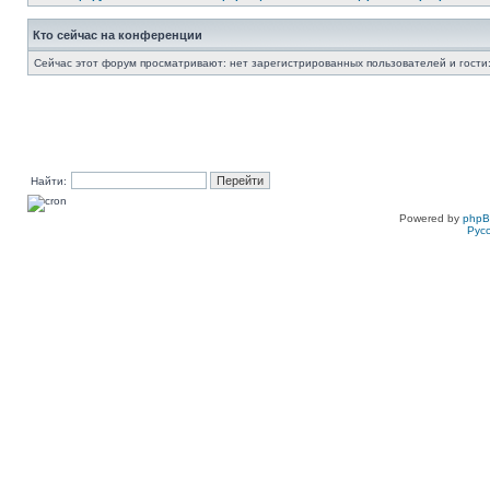
Кто сейчас на конференции
Сейчас этот форум просматривают: нет зарегистрированных пользователей и гости:
Найти:
Powered by
php
Рус