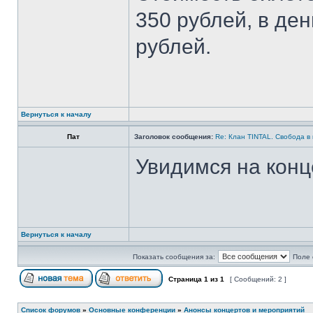
350 рублей, в ден
рублей.
Вернуться к началу
Пат
Заголовок сообщения:
Re: Клан TINTAL. Свобода в 
Увидимся на конц
Вернуться к началу
Показать сообщения за:
Поле 
Страница
1
из
1
[ Сообщений: 2 ]
Список форумов
»
Основные конференции
»
Анонсы концертов и мероприятий