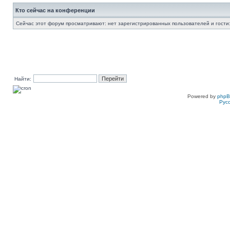
Кто сейчас на конференции
Сейчас этот форум просматривают: нет зарегистрированных пользователей и гости:
Найти:
Powered by
php
Рус