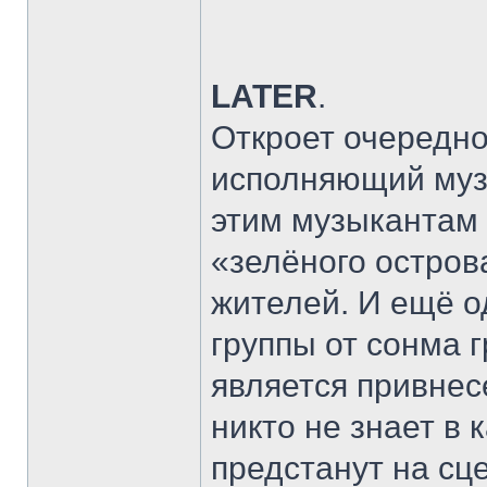
LATER
.
Откроет очередно
исполняющий муз
этим музыкантам 
«зелёного остров
жителей. И ещё 
группы от сонма 
является привнес
никто не знает в
предстанут на сце