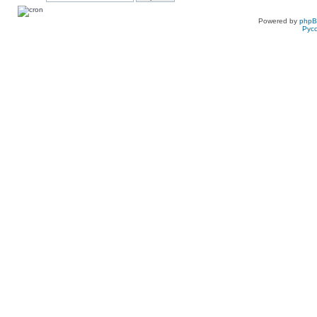
Powered by
php
Рус