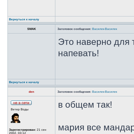
Вернуться к началу
SMAK
Заголовок сообщения:
Василек-Василек
Это наверно для 
напевать!
Вернуться к началу
den
Заголовок сообщения:
Василек-Василек
в общем так!
Ветер Воды
мария все мандар
Зарегистрирован:
21 сен
2002, 03:12