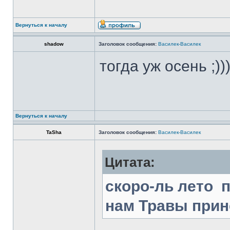
Вернуться к началу
shadow
Заголовок сообщения:
Василек-Василек
тогда уж осень ;))
Вернуться к началу
TaSha
Заголовок сообщения:
Василек-Василек
Цитата:
скоро-ль лето 
нам Травы прин