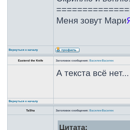
==============
Меня зовут Мари
Вернуться к началу
Easterol the Knife
Заголовок сообщения:
Василек-Василек
А текста всё нет...
Вернуться к началу
TaSha
Заголовок сообщения:
Василек-Василек
Цитата: