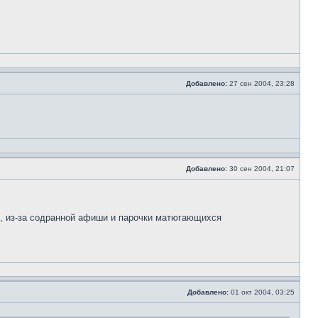
Добавлено:
27 сен 2004, 23:28
Добавлено:
30 сен 2004, 21:07
.
зе, из-за содранной афиши и парочки матюгающихся
Добавлено:
01 окт 2004, 03:25