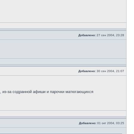
Добавлено:
27 сен 2004, 23:28
Добавлено:
30 сен 2004, 21:07
.
зе, из-за содранной афиши и парочки матюгающихся
Добавлено:
01 окт 2004, 03:25